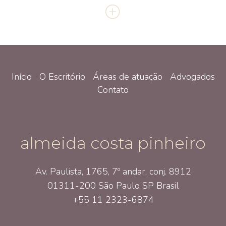
Início
O Escritório
Áreas de atuação
Advogados
Contato
almeida costa pinheiro
Av. Paulista, 1765, 7º andar, conj. 8912
01311-200 São Paulo SP Brasil
+55 11 2323-6874